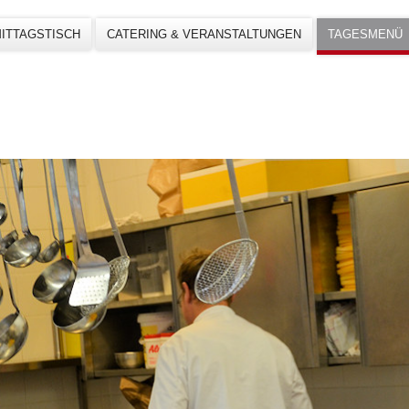
ITTAGSTISCH
CATERING & VERANSTALTUNGEN
TAGESMENÜ